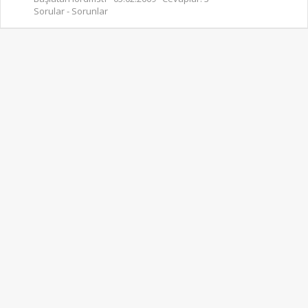
Sorular - Sorunlar