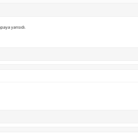
mpaya yansıdı.