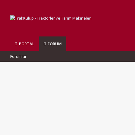
PORTAL
FORUM
Forumlar