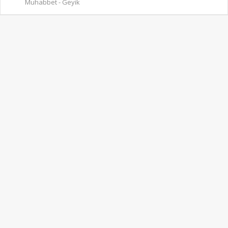
Muhabbet - Geyik