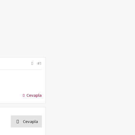
#1
Cevapla
Cevapla