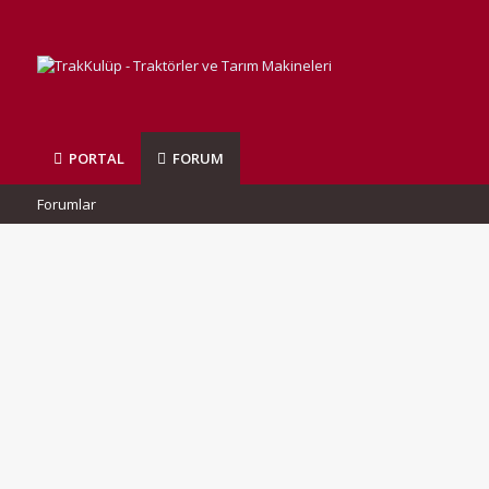
PORTAL
FORUM
Forumlar