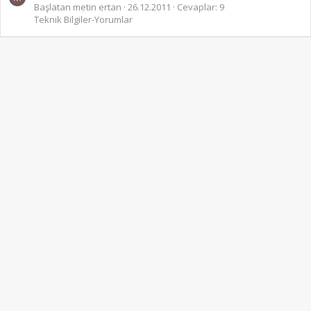
Başlatan metin ertan
26.12.2011
Cevaplar: 9
Teknik Bilgiler-Yorumlar