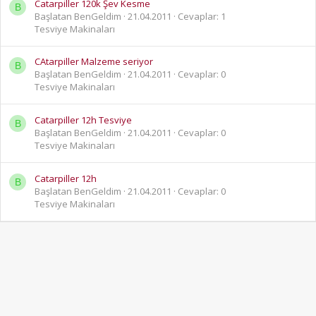
Catarpiller 120k Şev Kesme
B
Başlatan BenGeldim
21.04.2011
Cevaplar: 1
Tesviye Makinaları
CAtarpiller Malzeme seriyor
B
Başlatan BenGeldim
21.04.2011
Cevaplar: 0
Tesviye Makinaları
Catarpiller 12h Tesviye
B
Başlatan BenGeldim
21.04.2011
Cevaplar: 0
Tesviye Makinaları
Catarpiller 12h
B
Başlatan BenGeldim
21.04.2011
Cevaplar: 0
Tesviye Makinaları