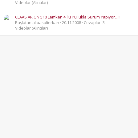
Videolar (Alıntılar)
CLAAS ARION 510 Lemken 4' lü Pullukla Sürüm Yapıyor...!!!
Başlatan alipasalierkan
20.11.2008
Cevaplar: 3
Videolar (Alıntılar)