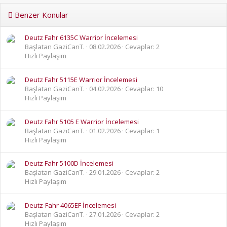
Benzer Konular
Deutz Fahr 6135C Warrior İncelemesi
Başlatan GaziCanT.
08.02.2026
Cevaplar: 2
Hızlı Paylaşım
Deutz Fahr 5115E Warrior İncelemesi
Başlatan GaziCanT.
04.02.2026
Cevaplar: 10
Hızlı Paylaşım
Deutz Fahr 5105 E Warrior İncelemesi
Başlatan GaziCanT.
01.02.2026
Cevaplar: 1
Hızlı Paylaşım
Deutz Fahr 5100D İncelemesi
Başlatan GaziCanT.
29.01.2026
Cevaplar: 2
Hızlı Paylaşım
Deutz-Fahr 4065EF İncelemesi
Başlatan GaziCanT.
27.01.2026
Cevaplar: 2
Hızlı Paylaşım