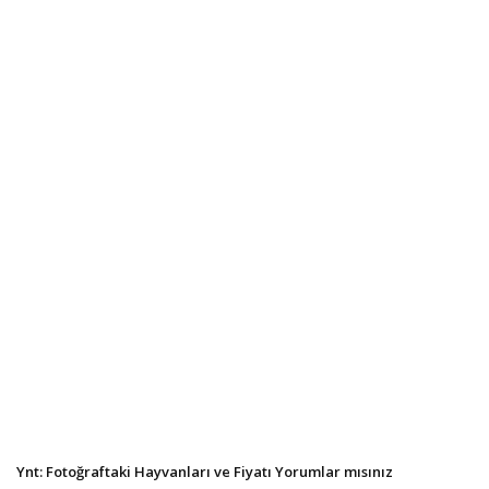
Ynt: Fotoğraftaki Hayvanları ve Fiyatı Yorumlar mısınız