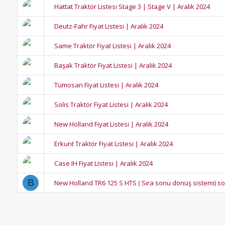
Hattat Traktör Listesi Stage 3 | Stage V | Aralık 2024
Deutz-Fahr Fiyat Listesi | Aralık 2024
Same Traktör Fiyat Listesi | Aralık 2024
Başak Traktör Fiyat Listesi | Aralık 2024
Tümosan Fiyat Listesi | Aralık 2024
Solis Traktör Fiyat Listesi | Aralık 2024
New Holland Fiyat Listesi | Aralık 2024
Erkunt Traktör Fiyat Listesi | Aralık 2024
Case IH Fiyat Listesi | Aralık 2024
B
New Holland TR6 125 S HTS ( Sıra sonu dönüş sistemi) s