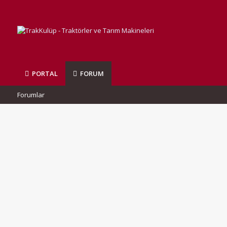
PORTAL
FORUM
Forumlar