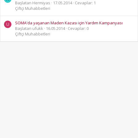
Başlatan Hermiyas
17.05.2014
Cevaplar: 1
Çiftçi Muhabbetleri
SOMA'da yaşanan Maden Kazası için Yardım Kampanyası
U
Başlatan ufukk
16.05.2014
Cevaplar: 0
Çiftçi Muhabbetleri