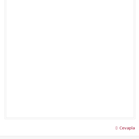
Cevapla