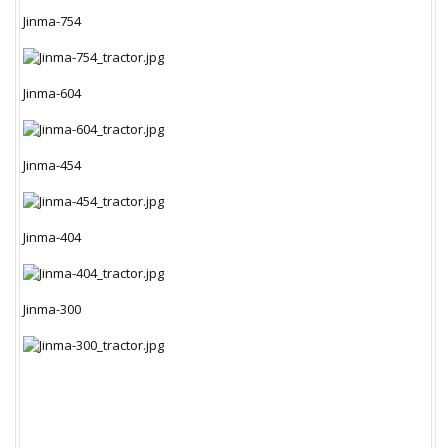
Jinma-754
Jinma-604
Jinma-454
Jinma-404
Jinma-300