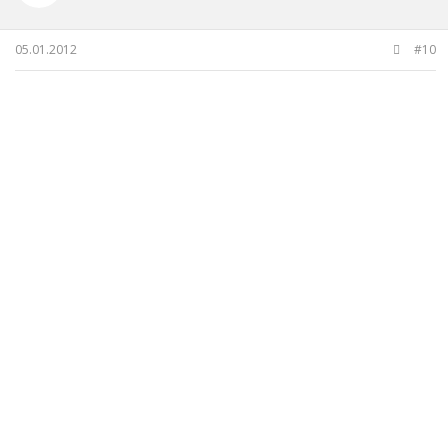
05.01.2012
#10