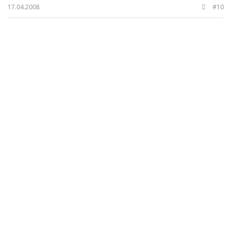
17.04.2008
#10