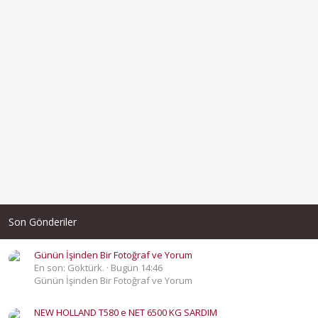
Son Gönderiler
Günün İşinden Bir Fotoğraf ve Yorum
En son: Göktürk.
Bugün 14:46
Günün İşinden Bir Fotoğraf ve Yorum
NEW HOLLAND T580 e NET 6500 KG SARDIM