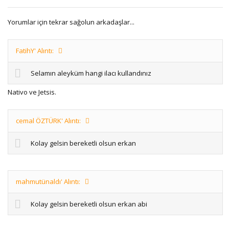
Yorumlar için tekrar sağolun arkadaşlar...
FatihY' Alıntı:
Selamın aleyküm hangi ilacı kullandınız
Nativo ve Jetsis.
cemal ÖZTÜRK' Alıntı:
Kolay gelsin bereketli olsun erkan
mahmutünaldı' Alıntı:
Kolay gelsin bereketli olsun erkan abi