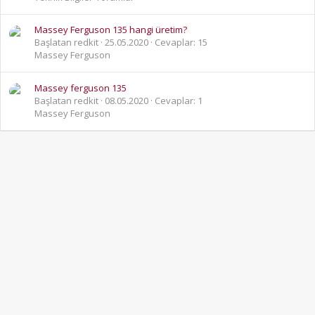
Massey Ferguson 135 hangi üretim?
Başlatan redkit
25.05.2020
Cevaplar: 15
Massey Ferguson
Massey ferguson 135
Başlatan redkit
08.05.2020
Cevaplar: 1
Massey Ferguson