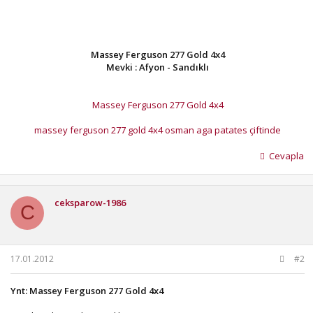
Massey Ferguson 277 Gold 4x4
Mevki : Afyon - Sandıklı
Massey Ferguson 277 Gold 4x4
massey ferguson 277 gold 4x4 osman aga patates çiftinde
Cevapla
ceksparow-1986
C
17.01.2012
#2
Ynt: Massey Ferguson 277 Gold 4x4