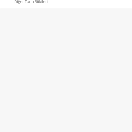
Diğer Tarla Bitkileri