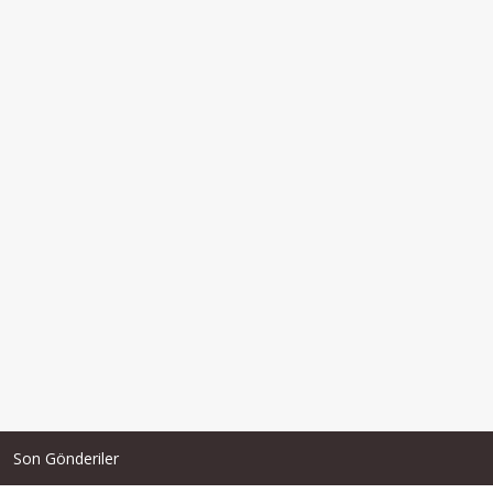
Son Gönderiler