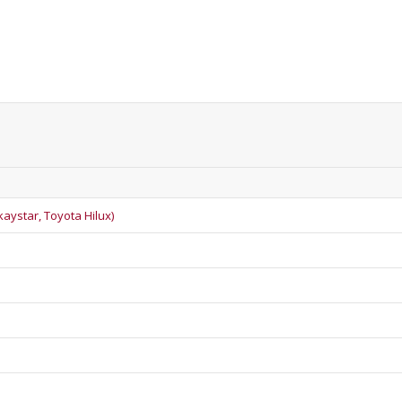
kaystar, Toyota Hilux)