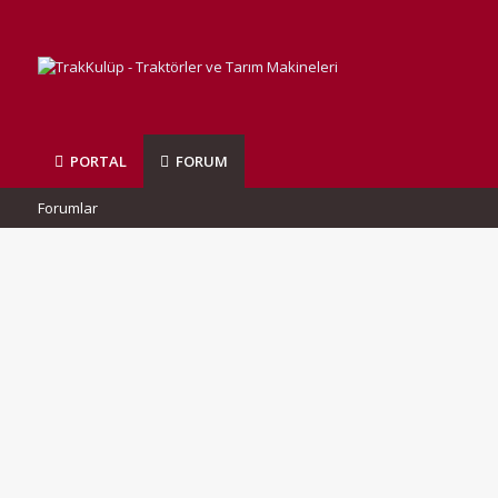
PORTAL
FORUM
Forumlar