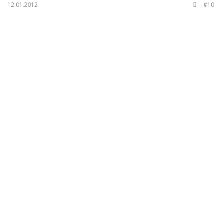
12.01.2012
#10