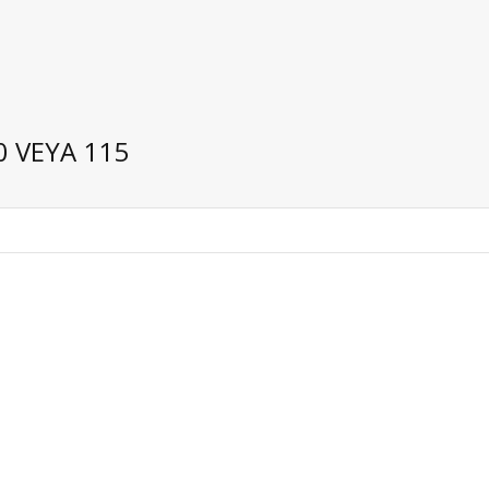
0 VEYA 115