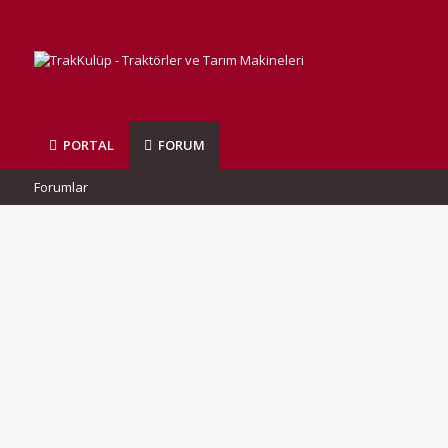
PORTAL
FORUM
Forumlar