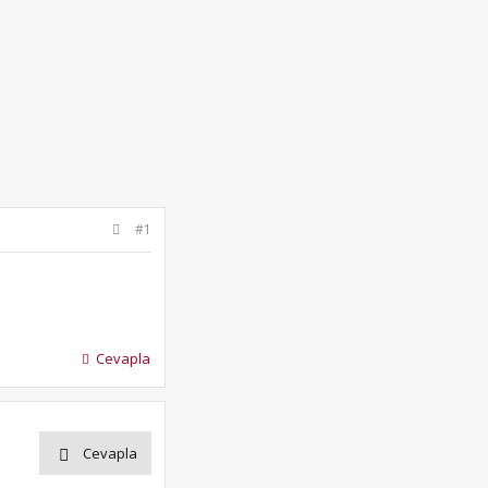
#1
Cevapla
Cevapla