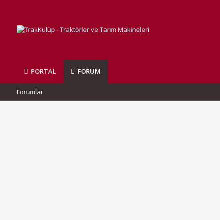
PORTAL
FORUM
Forumlar