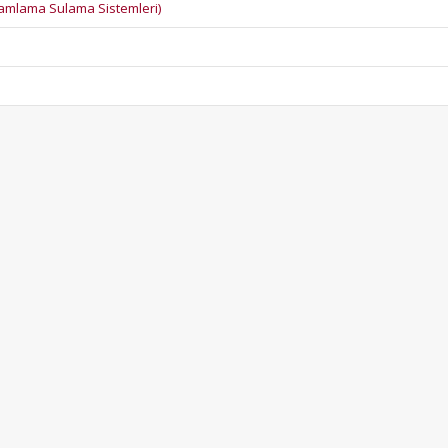
Damlama Sulama Sistemleri)