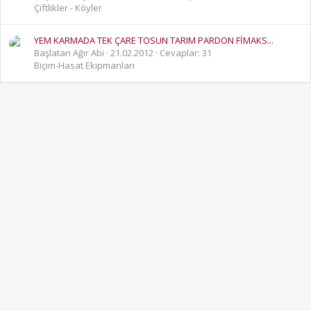
Çiftlikler - Köyler
YEM KARMADA TEK ÇARE TOSUN TARIM PARDON FİMAKS...
Başlatan Ağır Abi
21.02.2012
Cevaplar: 31
Biçim-Hasat Ekipmanları