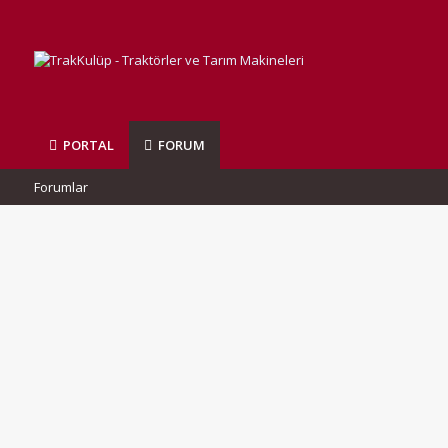
PORTAL
FORUM
Forumlar