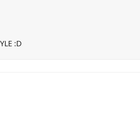
YLE :D