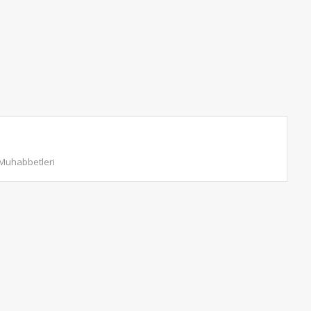
i Muhabbetleri