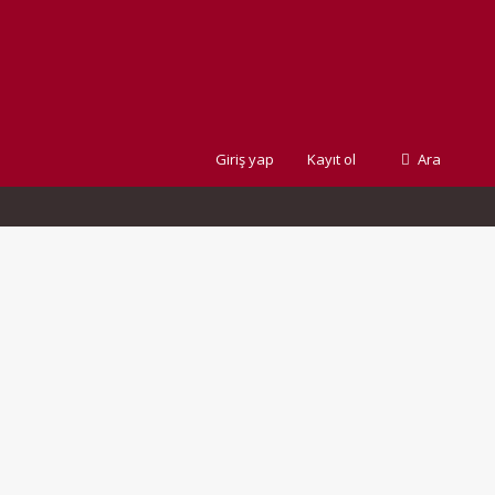
Giriş yap
Kayıt ol
Ara