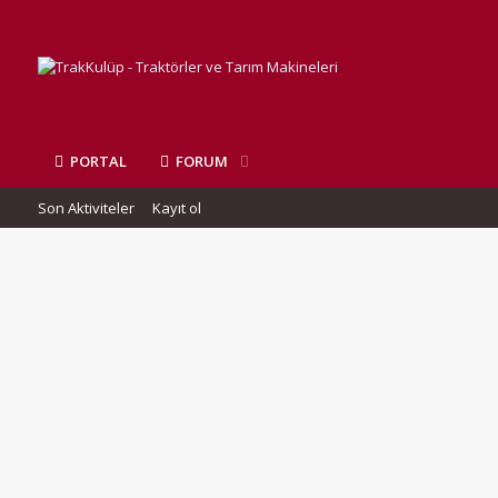
PORTAL
FORUM
Son Aktiviteler
Kayıt ol