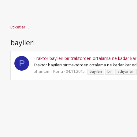
Etiketler
bayileri
Traktör bayileri bir traktörden ortalama ne kadar kar
P
Traktör bayileri bir traktörden ortalama ne kadar kar ed
phantom
Konu
04.11.2015
bayileri
bir
ediyorlar