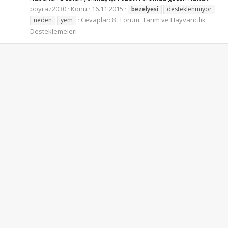
poyraz2030
Konu
16.11.2015
bezelyesi
desteklenmiyor
Cevaplar: 8
Forum:
Tarım ve Hayvancılık
neden
yem
Desteklemeleri