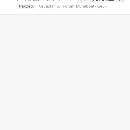
Cevaplar: 65
Forum:
Muhabbet - Geyik
traktorcu