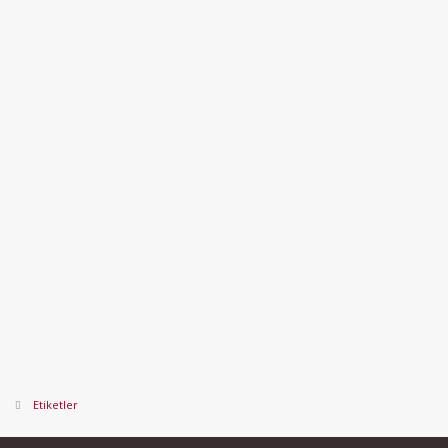
Etiketler