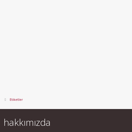
Etiketler
hakkımızda