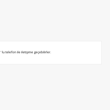
 telefon ile iletişime geçebilirler.