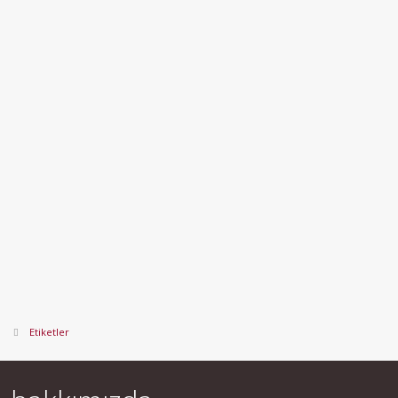
Etiketler