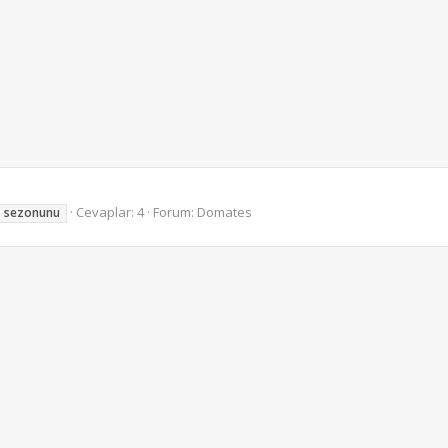
Cevaplar: 4
Forum:
Domates
sezonunu