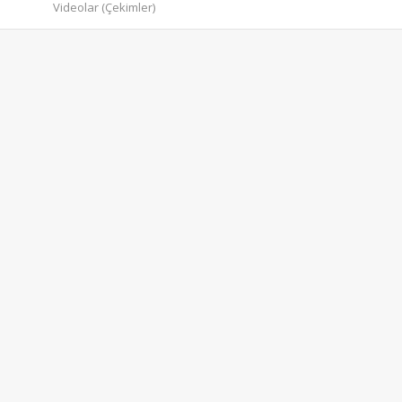
Videolar (Çekimler)