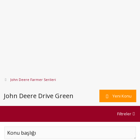
John Deere Farmer Serileri
John Deere Drive Green
Yeni Konu
Filtreler