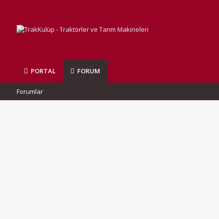
PORTAL
FORUM
Forumlar