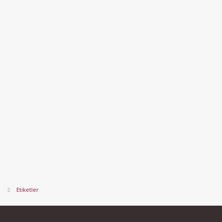
Etiketler