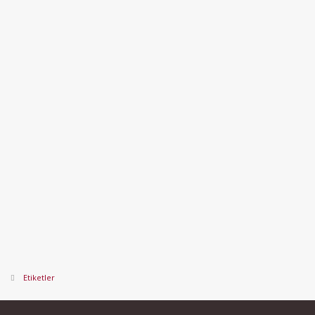
Etiketler