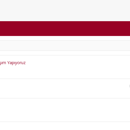
aşım Yapıyoruz