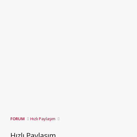
FORUM
Hızlı Paylaşım
Hızlı Paylaşım