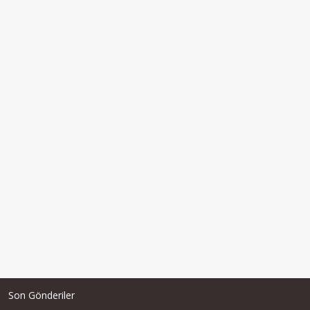
Son Gönderiler