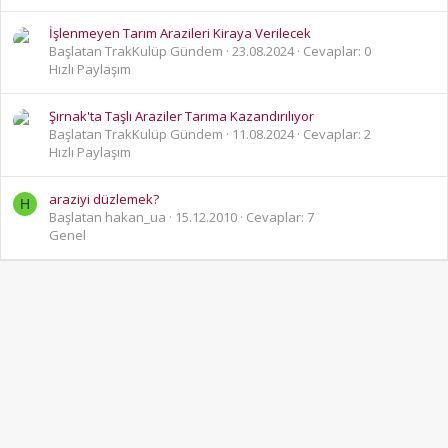
İşlenmeyen Tarım Arazileri Kiraya Verilecek
Başlatan TrakKulüp Gündem
23.08.2024
Cevaplar: 0
Hızlı Paylaşım
Şırnak'ta Taşlı Araziler Tarıma Kazandırılıyor
Başlatan TrakKulüp Gündem
11.08.2024
Cevaplar: 2
Hızlı Paylaşım
araziyi düzlemek?
H
Başlatan hakan_ua
15.12.2010
Cevaplar: 7
Genel