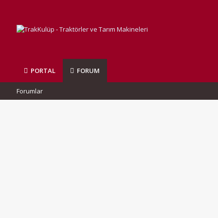
PORTAL
FORUM
Forumlar