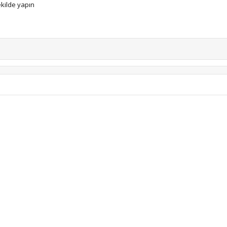
ekilde yapın