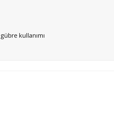
) gübre kullanımı