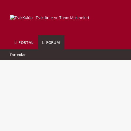
PORTAL
FORUM
Forumlar