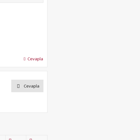
Cevapla
Cevapla