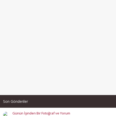
Son Gönderiler
Günün İşinden Bir Fotoğraf ve Yorum