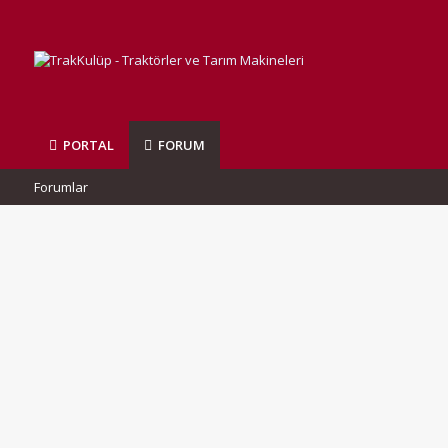
PORTAL
FORUM
Forumlar