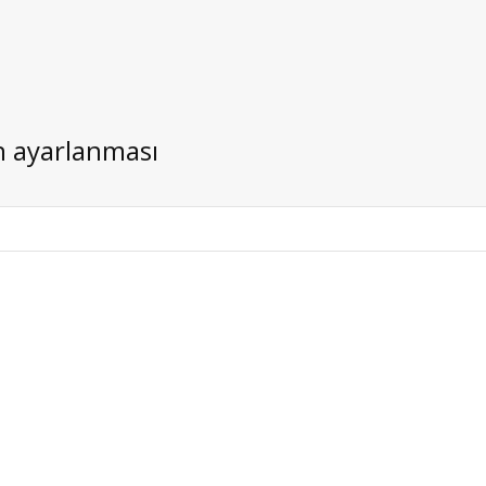
ın ayarlanması