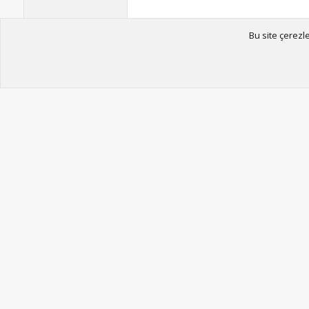
Bu site çerezl