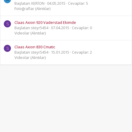
Başlatan XERİON
04.05.2015
Cevaplar: 5
Fotoğraflar (Alıntılar)
Claas Axion 920 Vaderstad Ekimde
S
Başlatan steyr5454
07.04.2015
Cevaplar: 0
Videolar (Alıntılar)
Claas Axion 830 Cmatic
S
Başlatan steyr5454
15.01.2015
Cevaplar: 2
Videolar (Alıntılar)