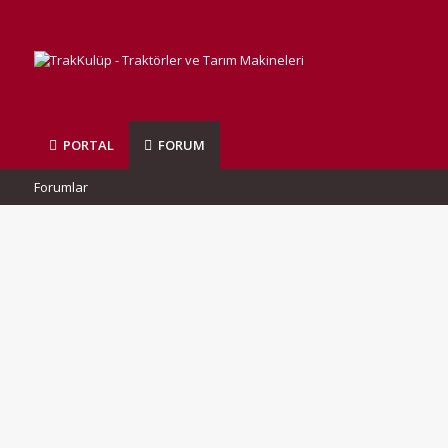
PORTAL
FORUM
Forumlar