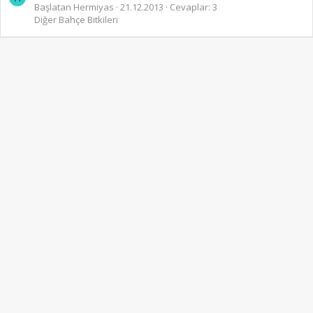
Başlatan Hermiyas
21.12.2013
Cevaplar: 3
Diğer Bahçe Bitkileri