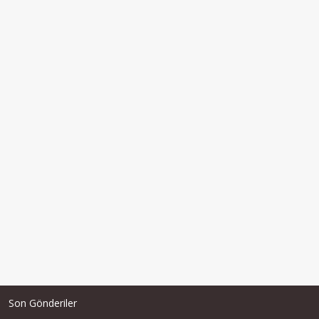
Son Gönderiler