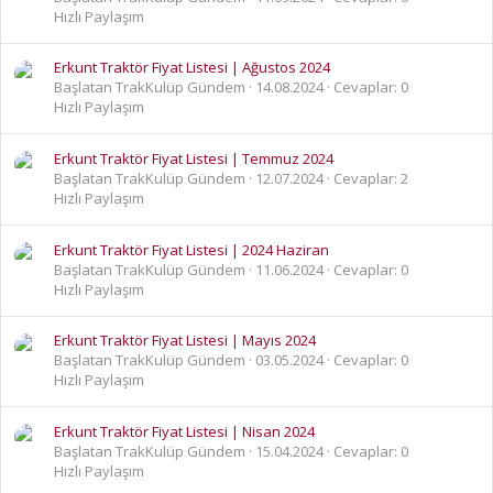
Hızlı Paylaşım
Erkunt Traktör Fiyat Listesi | Ağustos 2024
Başlatan TrakKulüp Gündem
14.08.2024
Cevaplar: 0
Hızlı Paylaşım
Erkunt Traktör Fiyat Listesi | Temmuz 2024
Başlatan TrakKulüp Gündem
12.07.2024
Cevaplar: 2
Hızlı Paylaşım
Erkunt Traktör Fiyat Listesi | 2024 Haziran
Başlatan TrakKulüp Gündem
11.06.2024
Cevaplar: 0
Hızlı Paylaşım
Erkunt Traktör Fiyat Listesi | Mayıs 2024
Başlatan TrakKulüp Gündem
03.05.2024
Cevaplar: 0
Hızlı Paylaşım
Erkunt Traktör Fiyat Listesi | Nisan 2024
Başlatan TrakKulüp Gündem
15.04.2024
Cevaplar: 0
Hızlı Paylaşım