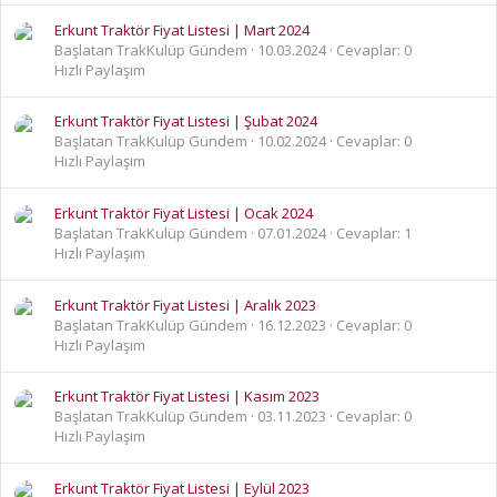
Erkunt Traktör Fiyat Listesi | Mart 2024
Başlatan TrakKulüp Gündem
10.03.2024
Cevaplar: 0
Hızlı Paylaşım
Erkunt Traktör Fiyat Listesi | Şubat 2024
Başlatan TrakKulüp Gündem
10.02.2024
Cevaplar: 0
Hızlı Paylaşım
Erkunt Traktör Fiyat Listesi | Ocak 2024
Başlatan TrakKulüp Gündem
07.01.2024
Cevaplar: 1
Hızlı Paylaşım
Erkunt Traktör Fiyat Listesi | Aralık 2023
Başlatan TrakKulüp Gündem
16.12.2023
Cevaplar: 0
Hızlı Paylaşım
Erkunt Traktör Fiyat Listesi | Kasım 2023
Başlatan TrakKulüp Gündem
03.11.2023
Cevaplar: 0
Hızlı Paylaşım
Erkunt Traktör Fiyat Listesi | Eylül 2023