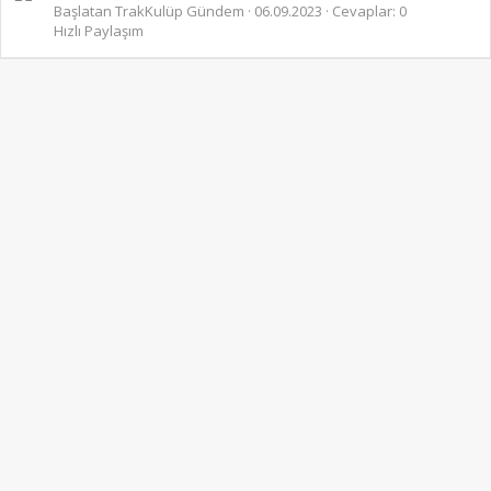
Başlatan TrakKulüp Gündem
06.09.2023
Cevaplar: 0
Hızlı Paylaşım