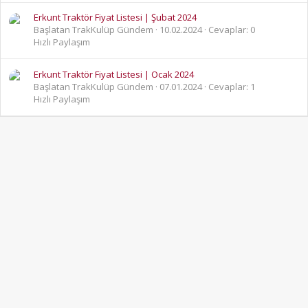
Erkunt Traktör Fiyat Listesi | Şubat 2024
Başlatan TrakKulüp Gündem
10.02.2024
Cevaplar: 0
Hızlı Paylaşım
Erkunt Traktör Fiyat Listesi | Ocak 2024
Başlatan TrakKulüp Gündem
07.01.2024
Cevaplar: 1
Hızlı Paylaşım