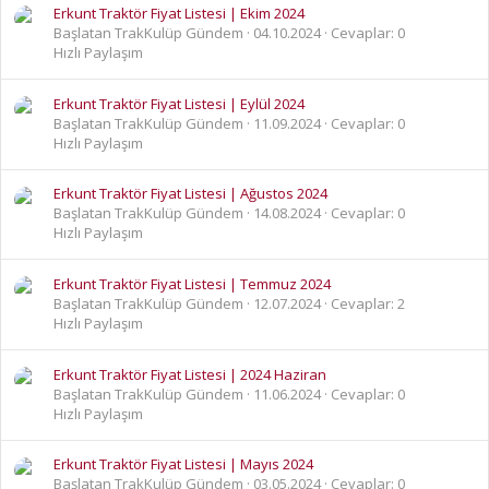
Erkunt Traktör Fiyat Listesi | Ekim 2024
Başlatan TrakKulüp Gündem
04.10.2024
Cevaplar: 0
Hızlı Paylaşım
Erkunt Traktör Fiyat Listesi | Eylül 2024
Başlatan TrakKulüp Gündem
11.09.2024
Cevaplar: 0
Hızlı Paylaşım
Erkunt Traktör Fiyat Listesi | Ağustos 2024
Başlatan TrakKulüp Gündem
14.08.2024
Cevaplar: 0
Hızlı Paylaşım
Erkunt Traktör Fiyat Listesi | Temmuz 2024
Başlatan TrakKulüp Gündem
12.07.2024
Cevaplar: 2
Hızlı Paylaşım
Erkunt Traktör Fiyat Listesi | 2024 Haziran
Başlatan TrakKulüp Gündem
11.06.2024
Cevaplar: 0
Hızlı Paylaşım
Erkunt Traktör Fiyat Listesi | Mayıs 2024
Başlatan TrakKulüp Gündem
03.05.2024
Cevaplar: 0