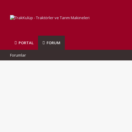
PORTAL
FORUM
Forumlar