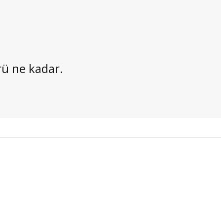
rü ne kadar.